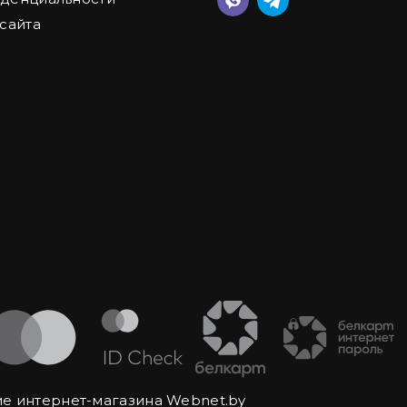
 сайта
е интернет-магазина Webnet.by