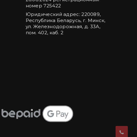
номер 725422
Юридический адрес: 220089,
Республика Беларусь, г. Минск,
ул. Железнодорожная, д. 33А,
пом. 402, каб. 2