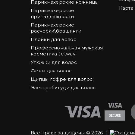
Парикмахерские ножницы
Карта
Парикмахерские
принадлежности
Парикмахерские
расчески\брашинги
Плойки для волос
Профессиональная мужская
косметика Jetway
Утюжки для волос
Фены для волос
Щипцы гофре для волос
Электробигуди для волос
Все права защищены © 2026 |
Создани