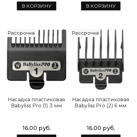
В КОРЗИНУ
В КОРЗИНУ
Рассрочка
Рассрочка
Насадка пластиковая
Насадка пластиковая
Babyliss Pro (1) 3 мм
Babyliss Pro (2) 6 мм
16.00 руб.
16.00 руб.