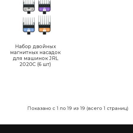
Набор двойных
магнитных насадок
для машинок JRL
2020C (6 шт)
Показано с 1 по 19 из 19 (всего 1 страниц)