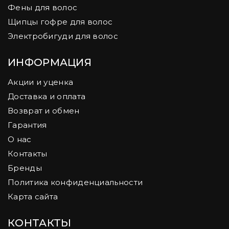
Фены для волос
Щипцы гофре для волос
Электробигуди для волос
ИНФОРМАЦИЯ
Акции и уценка
Доставка и оплата
Возврат и обмен
Гарантия
О нас
Контакты
Бренды
Политика конфиденциальности
Карта сайта
КОНТАКТЫ