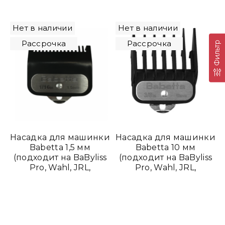
Нет в наличии
Нет в наличии
Рассрочка
Рассрочка
Фильтр
Насадка для машинки
Насадка для машинки
Babetta 1,5 мм
Babetta 10 мм
(подходит на BaByliss
(подходит на BaByliss
Pro, Wahl, JRL,
Pro, Wahl, JRL,
RAGNAR)
RAGNAR)