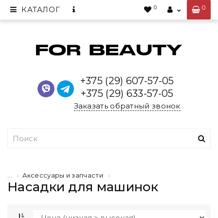
0
0
КАТАЛОГ
+375 (29) 607-57-05
+375 (29) 633-57-05
Заказать обратный звонок
...
Аксессуары и запчасти
Насадки для машинок