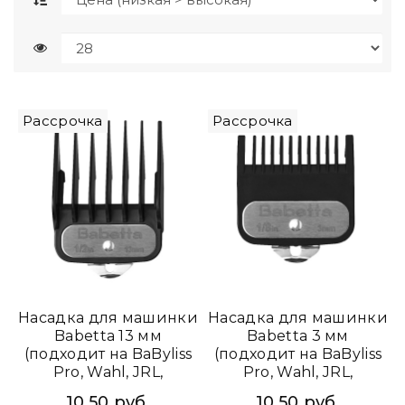
Рассрочка
Рассрочка
Насадка для машинки
Насадка для машинки
Babetta 13 мм
Babetta 3 мм
(подходит на BaByliss
(подходит на BaByliss
Pro, Wahl, JRL,
Pro, Wahl, JRL,
RAGNAR)
RAGNAR)
10.50 руб.
10.50 руб.