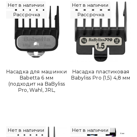
Нет в наличии
Нет в наличии
Рассрочка
Рассрочка
Насадка для машинки
Насадка пластиковая
Babetta 6 мм
Babyliss Pro (1,5) 4,8 мм
(подходит на BaByliss
Pro, Wahl, JRL,
RAGNAR)
Нет в наличии
Нет в наличии