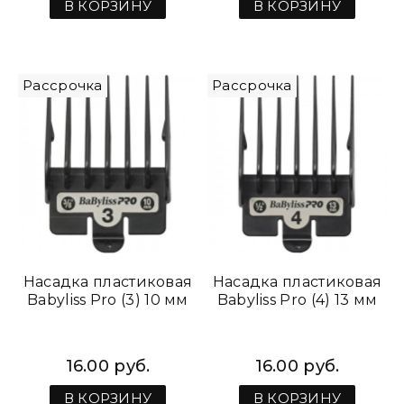
В КОРЗИНУ
В КОРЗИНУ
Рассрочка
Рассрочка
Насадка пластиковая
Насадка пластиковая
Babyliss Pro (3) 10 мм
Babyliss Pro (4) 13 мм
16.00 руб.
16.00 руб.
В КОРЗИНУ
В КОРЗИНУ