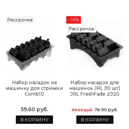
Рассрочка
- 19%
Рассрочка
Набор насадок на
Набор насадок для
машинку для стрижки
машинок JRL (10 шт)
Comb10
JRL FreshFade 2020
59.60 руб.
76.90 руб.
95.00 руб.
В КОРЗИНУ
В КОРЗИНУ