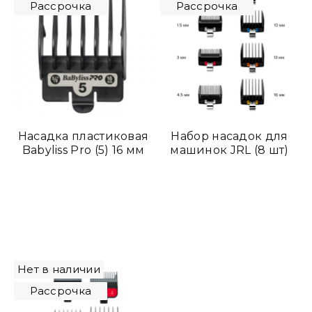
Рассрочка
Рассрочка
Насадка пластиковая
Набор насадок для
Babyliss Pro (5) 16 мм
машинок JRL (8 шт)
Нет в наличии
Рассрочка