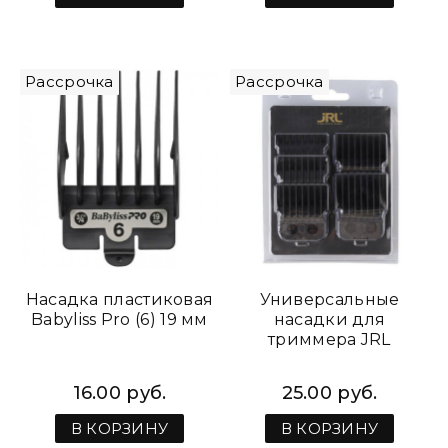
Рассрочка
Рассрочка
Насадка пластиковая
Универсальные
Babyliss Pro (6) 19 мм
насадки для
триммера JRL
16.00 руб.
25.00 руб.
В КОРЗИНУ
В КОРЗИНУ