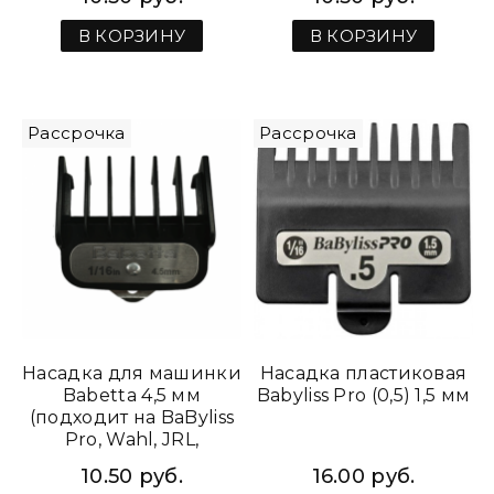
В КОРЗИНУ
В КОРЗИНУ
Рассрочка
Рассрочка
Насадка для машинки
Насадка пластиковая
Babetta 4,5 мм
Babyliss Pro (0,5) 1,5 мм
(подходит на BaByliss
Pro, Wahl, JRL,
RAGNAR)
10.50 руб.
16.00 руб.