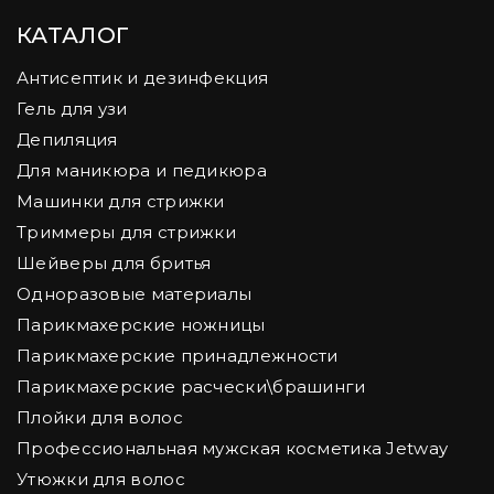
КАТАЛОГ
Антисептик и дезинфекция
Гель для узи
Депиляция
Для маникюра и педикюра
Машинки для стрижки
Триммеры для стрижки
Шейверы для бритья
Одноразовые материалы
Парикмахерские ножницы
Парикмахерские принадлежности
Парикмахерские расчески\брашинги
Плойки для волос
Профессиональная мужская косметика Jetway
Утюжки для волос