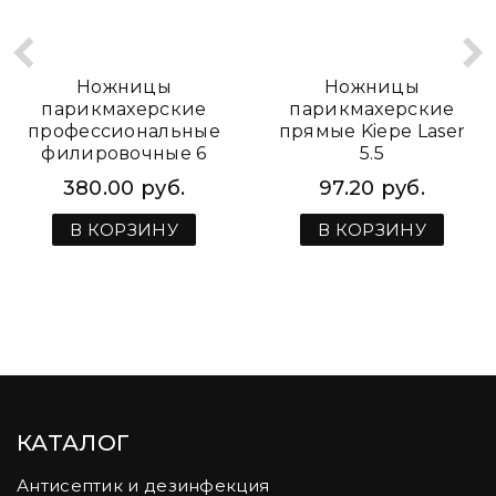
Ножницы
Ножницы
парикмахерские
парикмахерские
профессиональные
прямые Kiepe Laser
филировочные 6
5.5
Kiepe
380.00 руб.
97.20 руб.
В КОРЗИНУ
В КОРЗИНУ
КАТАЛОГ
Антисептик и дезинфекция