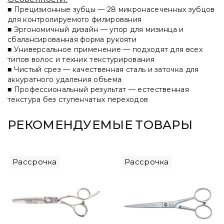
■
Прецизионные зубцы
— 28 микронасеченных зубцов
для контролируемого филирования
■
Эргономичный дизайн
— упор для мизинца и
сбалансированная форма рукояти
■
Универсальное применение
— подходят для всех
типов волос и техник текстурирования
■
Чистый срез
— качественная сталь и заточка для
аккуратного удаления объема
■
Профессиональный результат
— естественная
текстура без ступенчатых переходов
РЕКОМЕНДУЕМЫЕ ТОВАРЫ
Рассрочка
Рассрочка