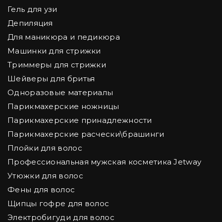
Гель для узи
Депиляция
Для маникюра и педикюра
Машинки для стрижки
Триммеры для стрижки
Шейверы для бритья
Одноразовые материалы
Парикмахерские ножницы
Парикмахерские принадлежности
Парикмахерские расчески\брашинги
Плойки для волос
Профессиональная мужская косметика Jetway
Утюжки для волос
Фены для волос
Щипцы гофре для волос
Электробигуди для волос