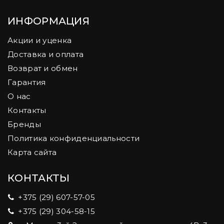
ИНФОРМАЦИЯ
Акции и уценка
Доставка и оплата
Возврат и обмен
Гарантия
О нас
Контакты
Бренды
Политика конфиденциальности
Карта сайта
КОНТАКТЫ
+375 (29) 607-57-05
+375 (29) 304-58-15