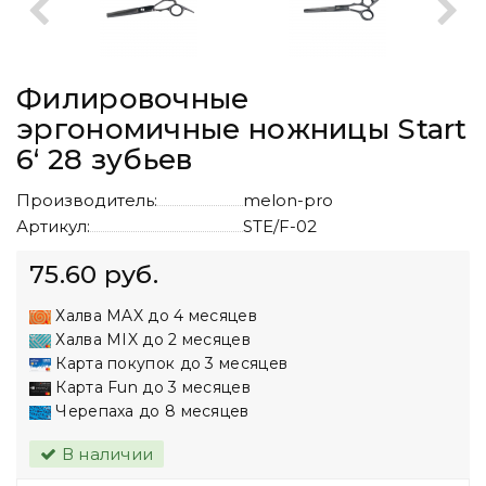
Филировочные
эргономичные ножницы Start
6‘ 28 зубьев
Производитель:
melon-pro
Артикул:
STE/F-02
75.60 руб.
Халва MAX до 4 месяцев
Халва MIX до 2 месяцев
Карта покупок до 3 месяцев
Карта Fun до 3 месяцев
Черепаха до 8 месяцев
В наличии