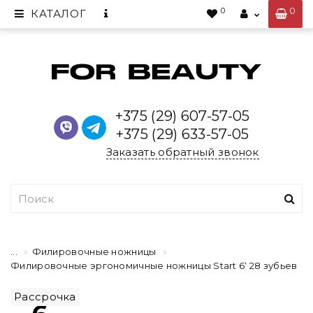
0
0
КАТАЛОГ
+375 (29) 607-57-05
+375 (29) 633-57-05
Заказать обратный звонок
...
Филировочные ножницы
Филировочные эргономичные ножницы Start 6‘ 28 зубьев
Рассрочка