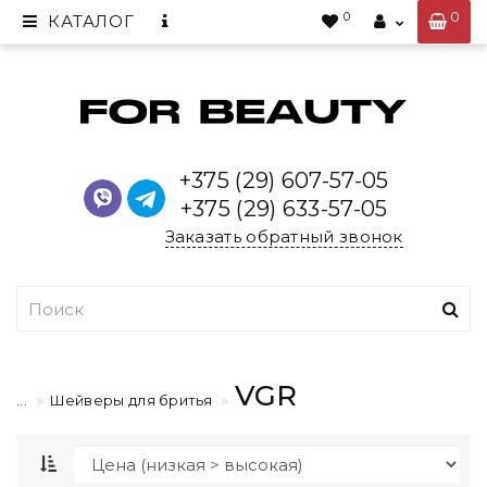
0
0
КАТАЛОГ
+375 (29) 607-57-05
+375 (29) 633-57-05
Заказать обратный звонок
VGR
...
Шейверы для бритья