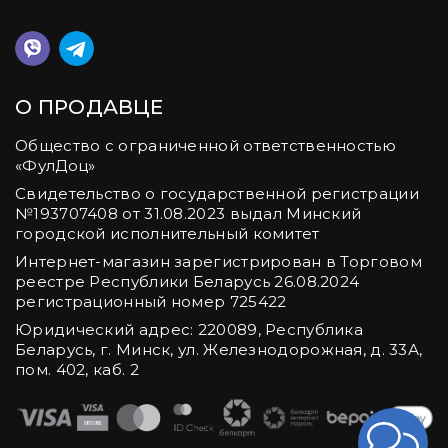
О ПРОДАВЦЕ
Общество с ограниченной ответственностью
«ФулДоц»
Свидетельство о государственной регистрации
№‎193707408 от 31.08.2023 выдал Минский
городской исполнительный комитет
Интернет-магазин зарегистрирован в Торговом
реестре Республики Беларусь 26.08.2024
регистрационный номер 725422
Юридический адрес: 220089, Республика
Беларусь, г. Минск, ул. Железнодорожная, д. 33А,
пом. 402, каб. 2