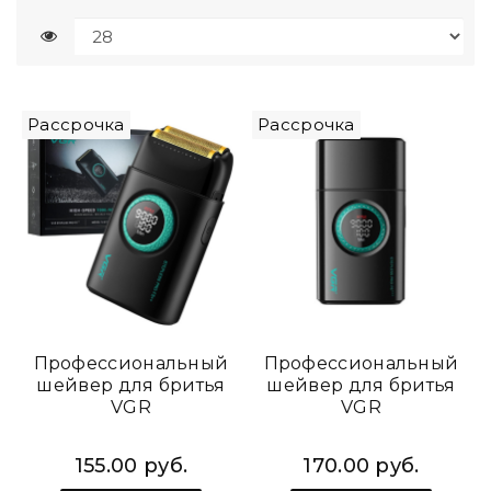
Рассрочка
Рассрочка
Профессиональный
Профессиональный
шейвер для бритья
шейвер для бритья
VGR
VGR
155.00 руб.
170.00 руб.