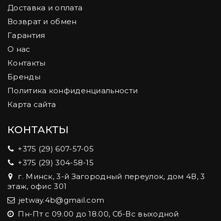
Доставка и оплата
Возврат и обмен
Гарантия
О нас
Контакты
Бренды
Политика конфиденциальности
Карта сайта
КОНТАКТЫ
+375 (29) 607-57-05
+375 (29) 304-58-15
г. Минск, 3-й Загородный переулок, дом 4В, 3
этаж, офис 301
jetway.4b@gmail.com
Пн-Пт с 09.00 до 18.00, Сб-Вс выходной