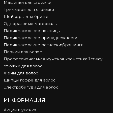
Машинки для стрижки
Триммеры для стрижки
Шейверы для бритья
Одноразовые материалы
Парикмахерские ножницы
Парикмахерские принадлежности
Парикмахерские расчески\брашинги
Плойки для волос
Профессиональная мужская косметика Jetway
Утюжки для волос
Фены для волос
Щипцы гофре для волос
Электробигуди для волос
ИНФОРМАЦИЯ
Акции и уценка