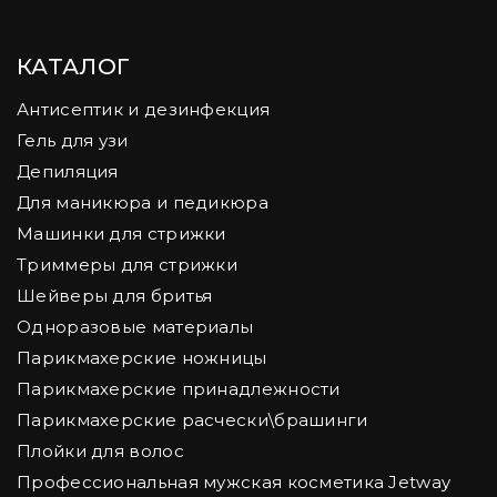
КАТАЛОГ
Антисептик и дезинфекция
Гель для узи
Депиляция
Для маникюра и педикюра
Машинки для стрижки
Триммеры для стрижки
Шейверы для бритья
Одноразовые материалы
Парикмахерские ножницы
Парикмахерские принадлежности
Парикмахерские расчески\брашинги
Плойки для волос
Профессиональная мужская косметика Jetway