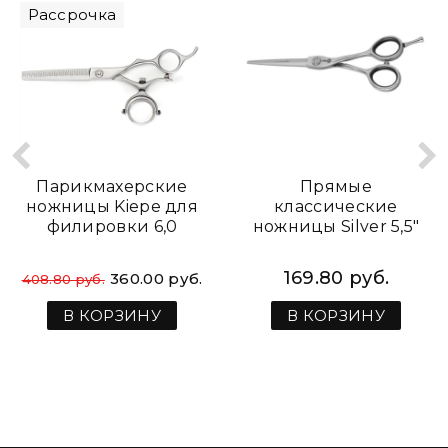
Рассрочка
Парикмахерские
Прямые
ножницы Kiepe для
классические
филировки 6,0
ножницы Silver 5,5″
169.80 руб.
360.00 руб.
408.80 руб.
В КОРЗИНУ
В КОРЗИНУ