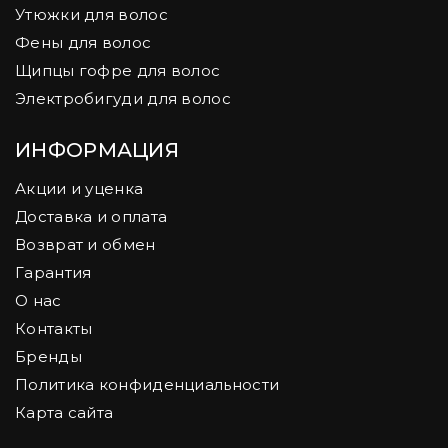
Утюжки для волос
Фены для волос
Щипцы гофре для волос
Электробигуди для волос
ИНФОРМАЦИЯ
Акции и уценка
Доставка и оплата
Возврат и обмен
Гарантия
О нас
Контакты
Бренды
Политика конфиденциальности
Карта сайта