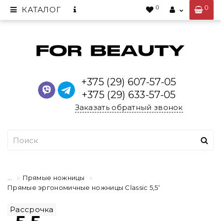
0
0
КАТАЛОГ
+375 (29) 607-57-05
+375 (29) 633-57-05
Заказать обратный звонок
...
Прямые ножницы
Прямые эргономичные ножницы Classic 5,5‘
Рассрочка