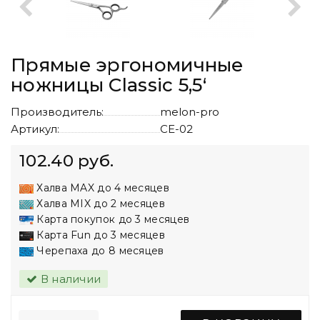
Прямые эргономичные
ножницы Classic 5,5‘
Производитель:
melon-pro
Артикул:
CE-02
102.40 руб.
Халва MAX до 4 месяцев
Халва MIX до 2 месяцев
Карта покупок до 3 месяцев
Карта Fun до 3 месяцев
Черепаха до 8 месяцев
В наличии