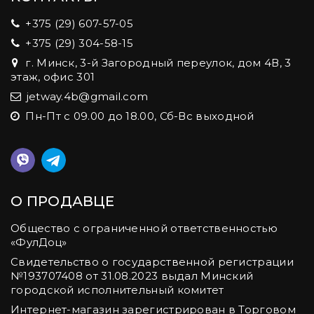
+375 (29) 607-57-05
+375 (29) 304-58-15
г. Минск, 3-й Загородный переулок, дом 4В, 3
этаж, офис 301
jetway.4b@gmail.com
Пн-Пт с 09.00 до 18.00, Сб-Вс выходной
О ПРОДАВЦЕ
Общество с ограниченной ответственностью
«ФулДоц»
Свидетельство о государственной регистрации
№‎193707408 от 31.08.2023 выдал Минский
городской исполнительный комитет
Интернет-магазин зарегистрирован в Торговом