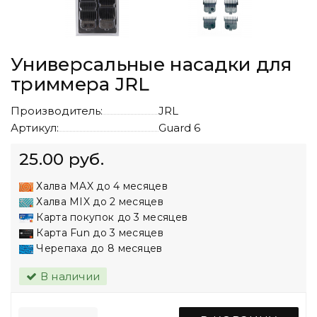
Универсальные насадки для
триммера JRL
Производитель:
JRL
Артикул:
Guard 6
25.00 руб.
Халва MAX до 4 месяцев
Халва MIX до 2 месяцев
Карта покупок до 3 месяцев
Карта Fun до 3 месяцев
Черепаха до 8 месяцев
В наличии