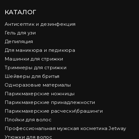
КАТАЛОГ
Антисептик и дезинфекция
Гель для узи
Депиляция
Для маникюра и педикюра
Машинки для стрижки
Триммеры для стрижки
Шейверы для бритья
Одноразовые материалы
Парикмахерские ножницы
Парикмахерские принадлежности
Парикмахерские расчески\брашинги
Плойки для волос
Профессиональная мужская косметика Jetway
Утюжки для волос