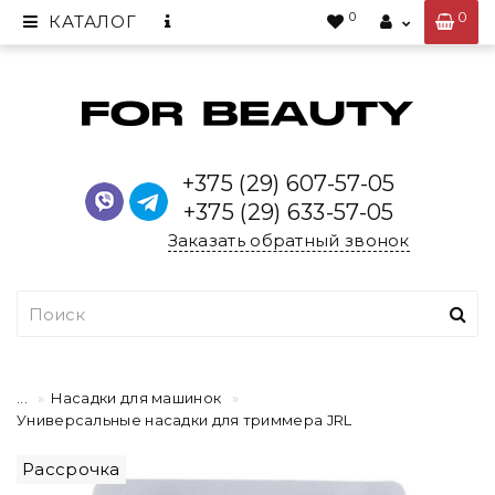
0
0
КАТАЛОГ
+375 (29) 607-57-05
+375 (29) 633-57-05
Заказать обратный звонок
...
Насадки для машинок
Универсальные насадки для триммера JRL
Рассрочка