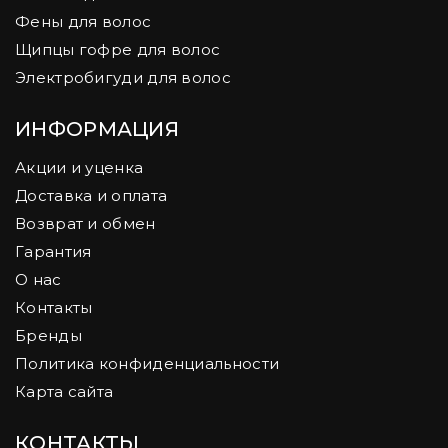
Фены для волос
Щипцы гофре для волос
Электробигуди для волос
ИНФОРМАЦИЯ
Акции и уценка
Доставка и оплата
Возврат и обмен
Гарантия
О нас
Контакты
Бренды
Политика конфиденциальности
Карта сайта
КОНТАКТЫ