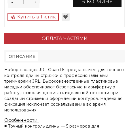
В КОРЗИНУ
-
+
Купить в 1 клик
ОПЛАТА ЧАСТЯМИ
ОПИСАНИЕ
Набор насадок JRL Guard 6 предназначен для точного
контроля длины стрижки с профессиональными
триммерами JRL. Высококачественные пластиковые
насадки обеспечивают безопасную и комфортную
работу, позволяя достигать идеальной точности при
создании стрижек и оформлении контуров. Надежная
фиксация исключает соскальзывание во время
использования.
Особенности:
■
Точный контроль длины
— 5 размеров для