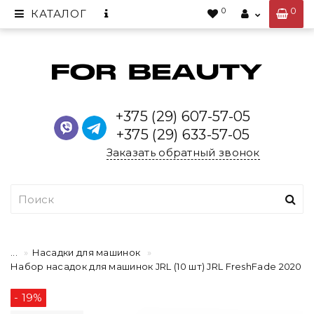
0
0
КАТАЛОГ
+375 (29) 607-57-05
+375 (29) 633-57-05
Заказать обратный звонок
...
Насадки для машинок
Набор насадок для машинок JRL (10 шт) JRL FreshFade 2020
- 19%