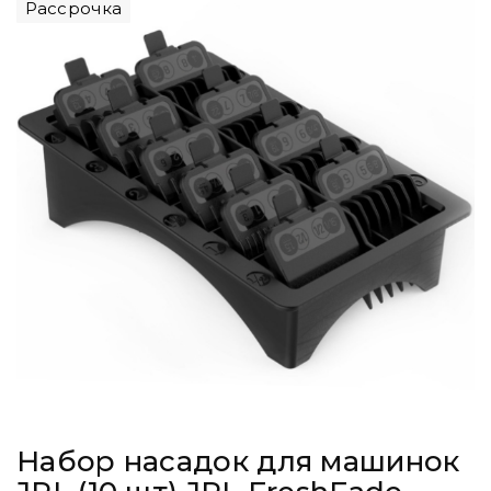
Рассрочка
Набор насадок для машинок