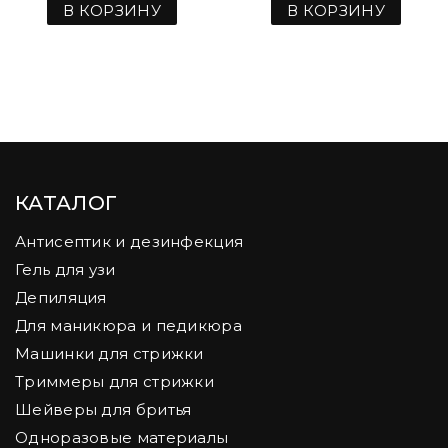
В КОРЗИНУ
В КОРЗИНУ
КАТАЛОГ
Антисептик и дезинфекция
Гель для узи
Депиляция
Для маникюра и педикюра
Машинки для стрижки
Триммеры для стрижки
Шейверы для бритья
Одноразовые материалы