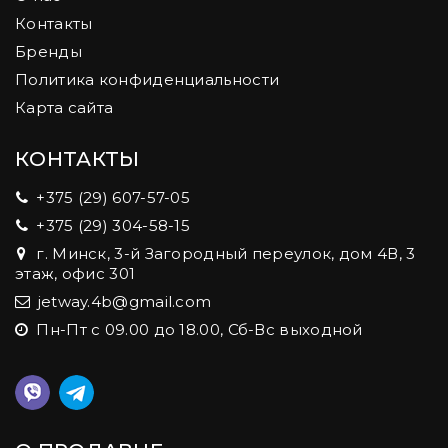
Контакты
Бренды
Политика конфиденциальности
Карта сайта
КОНТАКТЫ
+375 (29) 607-57-05
+375 (29) 304-58-15
г. Минск, 3-й Загородный переулок, дом 4В, 3
этаж, офис 301
jetway.4b@gmail.com
Пн-Пт с 09.00 до 18.00, Сб-Вс выходной