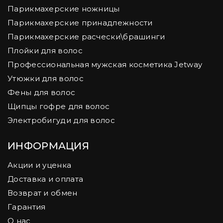
Парикмахерские ножницы
Парикмахерские принадлежности
Парикмахерские расчески\брашинги
Плойки для волос
Профессиональная мужская косметика Jetway
Утюжки для волос
Фены для волос
Щипцы гофре для волос
Электробигуди для волос
ИНФОРМАЦИЯ
Акции и уценка
Доставка и оплата
Возврат и обмен
Гарантия
О нас