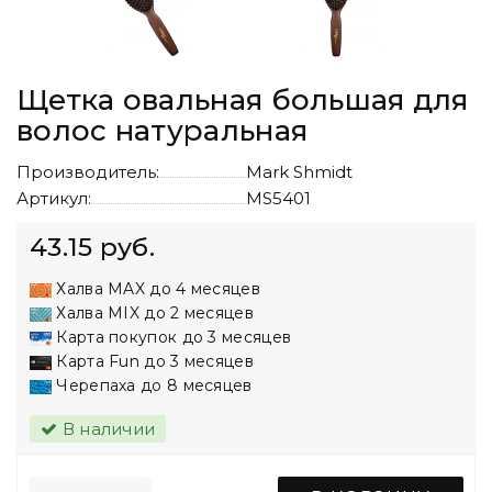
Щетка овальная большая для
волос натуральная
Производитель:
Mark Shmidt
Артикул:
MS5401
43.15 руб.
Халва MAX до 4 месяцев
Халва MIX до 2 месяцев
Карта покупок до 3 месяцев
Карта Fun до 3 месяцев
Черепаха до 8 месяцев
В наличии