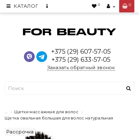
0
0
КАТАЛОГ
+375 (29) 607-57-05
+375 (29) 633-57-05
Заказать обратный звонок
...
Щетки массажные для волос
Щетка овальная большая для волос натуральная
Рассрочка