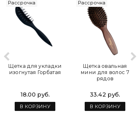
Рассрочка
Рассрочка
Щетка для укладки
Щетка овальная
изогнутая Горбатая
мини для волос 7
рядов
18.00 руб.
33.42 руб.
В КОРЗИНУ
В КОРЗИНУ