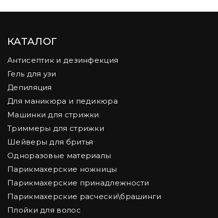
КАТАЛОГ
Антисептик и дезинфекция
Гель для узи
Депиляция
Для маникюра и педикюра
Машинки для стрижки
Триммеры для стрижки
Шейверы для бритья
Одноразовые материалы
Парикмахерские ножницы
Парикмахерские принадлежности
Парикмахерские расчески\брашинги
Плойки для волос