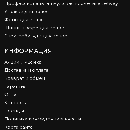
Профессиональная мужская косметика Jetway
Утюжки для волос
Фены для волос
Щипцы гофре для волос
Электробигуди для волос
ИНФОРМАЦИЯ
Акции и уценка
Доставка и оплата
Возврат и обмен
Гарантия
О нас
Контакты
Бренды
Политика конфиденциальности
Карта сайта