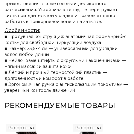
прикосновения к коже головы и деликатного
расчёсывания. Устойчива к теплу, не перегружает
кисть при длительной укладке и позволяет легко
работать в прикорневой зоне и на затылке.
Особенности:
■ Продувная конструкция: анатомичная форма «рыбья
кость» для свободной циркуляции воздуха
■ Размер: 23,5×4 см — универсальный для укладки
волос любой длины
■ Нейлоновые штифты с округлыми наконечниками —
мягкий массаж и защита кожи
■ Лёгкий и прочный термостойкий пластик —
долговечность и комфорт в работе
■ Эргономичная ручка с антискользящим покрытием —
уверенный контроль движений
РЕКОМЕНДУЕМЫЕ ТОВАРЫ
Рассрочка
Рассрочка