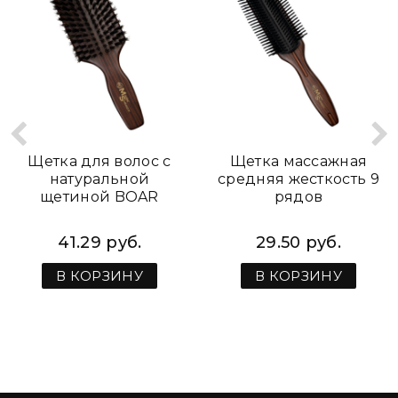
Щетка для волос с
Щетка массажная
натуральной
средняя жесткость 9
щетиной BOAR
рядов
41.29 руб.
29.50 руб.
В КОРЗИНУ
В КОРЗИНУ