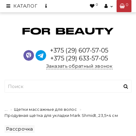
0
0
КАТАЛОГ
+375 (29) 607-57-05
+375 (29) 633-57-05
Заказать обратный звонок
...
Щетки массажные для волос
Продувная щётка для укладки Mark Shmidt, 23,5×4 см
Рассрочка