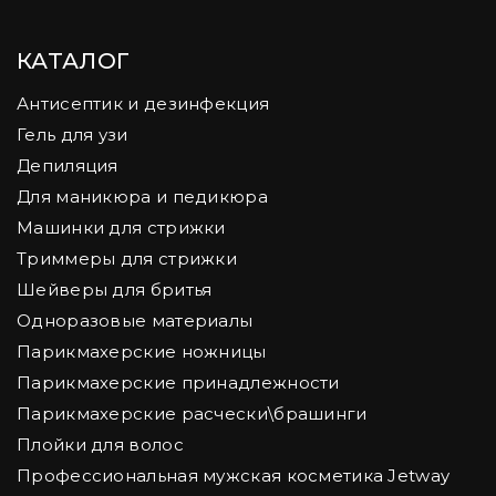
КАТАЛОГ
Антисептик и дезинфекция
Гель для узи
Депиляция
Для маникюра и педикюра
Машинки для стрижки
Триммеры для стрижки
Шейверы для бритья
Одноразовые материалы
Парикмахерские ножницы
Парикмахерские принадлежности
Парикмахерские расчески\брашинги
Плойки для волос
Профессиональная мужская косметика Jetway