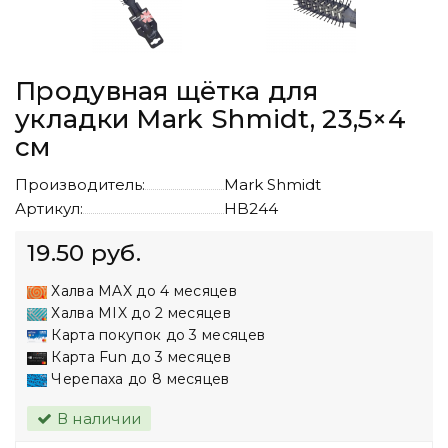
Продувная щётка для
укладки Mark Shmidt, 23,5×4
см
Производитель:
Mark Shmidt
Артикул:
HB244
19.50 руб.
Халва MAX до 4 месяцев
Халва MIX до 2 месяцев
Карта покупок до 3 месяцев
Карта Fun до 3 месяцев
Черепаха до 8 месяцев
В наличии