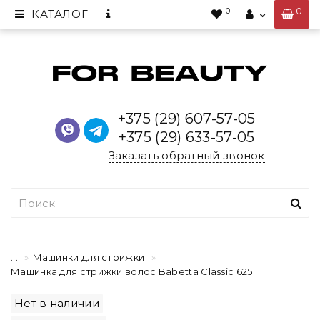
0
0
КАТАЛОГ
+375 (29) 607-57-05
+375 (29) 633-57-05
Заказать обратный звонок
...
Машинки для стрижки
Машинка для стрижки волос Babetta Classic 625
Нет в наличии