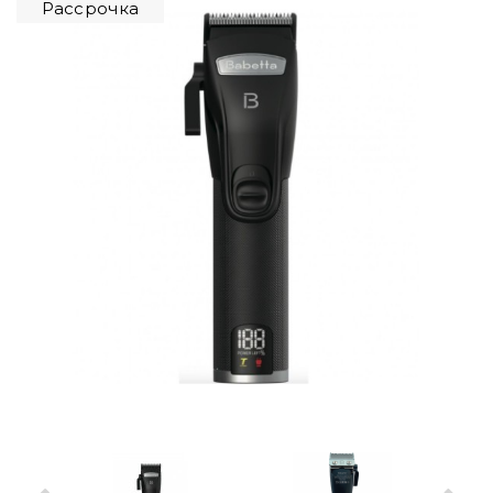
Рассрочка