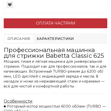
ОПЛАТА ЧАСТЯМИ
ОПИСАНИЕ
ХАРАКТЕРИСТИКИ
Профессиональная машинка
для стрижки Babetta Classic 625
Мощная, тихая и лёгкая машинка для универсальной
стрижки. Подходит как для профессионалов, так и для
начинающих. Встроенный TURBO-режим до 6200 об/
мин, LED-дисплей с индикацией заряда и масла, 8
насадок и ножи из нержавеющей стали и керамики —
всё для чистой и комфортной работы.
Особенности
■ Роторный мотор мощностью 6000 об/мин (TURBO —