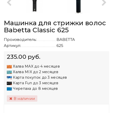
Машинка для стрижки волос
Babetta Classic 625
Производитель:
BABETTA
Артикул:
625
235.00 руб.
Халва MAX до 4 месяцев
Халва MIX до 2 месяцев
Карта покупок до 3 месяцев
Карта Fun до 3 месяцев
Черепаха до 8 месяцев
В наличии