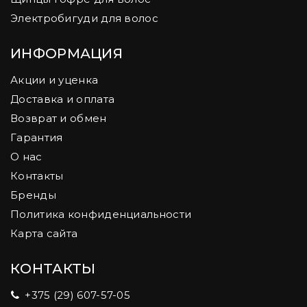
Электробигуди для волос
ИНФОРМАЦИЯ
Акции и уценка
Доставка и оплата
Возврат и обмен
Гарантия
О нас
Контакты
Бренды
Политика конфиденциальности
Карта сайта
КОНТАКТЫ
+375 (29) 607-57-05