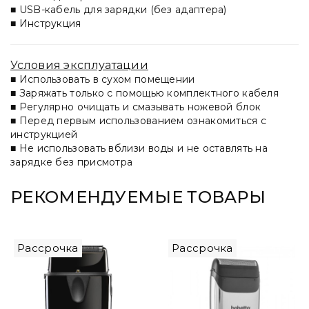
■ USB-кабель для зарядки (без адаптера)
■ Инструкция
Условия эксплуатации
■ Использовать в сухом помещении
■ Заряжать только с помощью комплектного кабеля
■ Регулярно очищать и смазывать ножевой блок
■ Перед первым использованием ознакомиться с
инструкцией
■ Не использовать вблизи воды и не оставлять на
зарядке без присмотра
РЕКОМЕНДУЕМЫЕ ТОВАРЫ
Рассрочка
Рассрочка