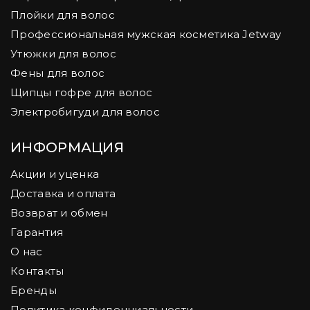
Плойки для волос
Профессиональная мужская косметика Jetway
Утюжки для волос
Фены для волос
Щипцы гофре для волос
Электробигуди для волос
ИНФОРМАЦИЯ
Акции и уценка
Доставка и оплата
Возврат и обмен
Гарантия
О нас
Контакты
Бренды
Политика конфиденциальности