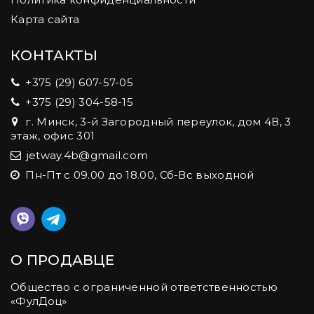
Карта сайта
КОНТАКТЫ
+375 (29) 607-57-05
+375 (29) 304-58-15
г. Минск, 3-й Загородный переулок, дом 4В, 3
этаж, офис 301
jetway.4b@gmail.com
Пн-Пт с 09.00 до 18.00, Сб-Вс выходной
О ПРОДАВЦЕ
Общество с ограниченной ответственностью
«ФулДоц»