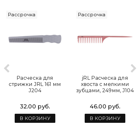
Рассрочка
Рассрочка
Расческа для
jRL Расческа для
стрижки JRL 161 мм
хвоста с мелкими
J204
зубцами, 249мм, J104
32.00 руб.
46.00 руб.
В КОРЗИНУ
В КОРЗИНУ