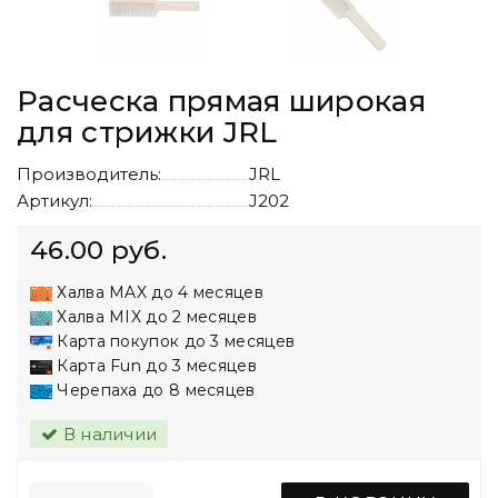
Расческа прямая широкая
для стрижки JRL
Производитель:
JRL
Артикул:
J202
46.00 руб.
Халва MAX до 4 месяцев
Халва MIX до 2 месяцев
Карта покупок до 3 месяцев
Карта Fun до 3 месяцев
Черепаха до 8 месяцев
В наличии