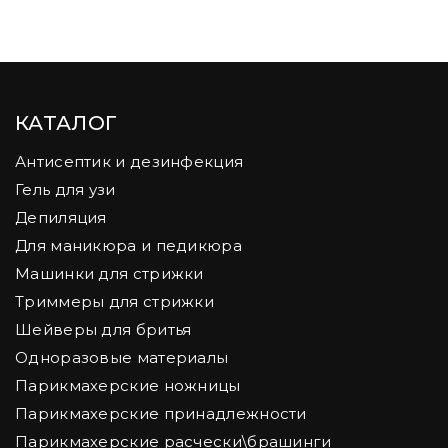
КАТАЛОГ
Антисептик и дезинфекция
Гель для узи
Депиляция
Для маникюра и педикюра
Машинки для стрижки
Триммеры для стрижки
Шейверы для бритья
Одноразовые материалы
Парикмахерские ножницы
Парикмахерские принадлежности
Парикмахерские расчески\брашинги