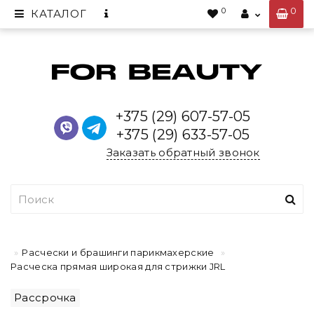
0
0
КАТАЛОГ
+375 (29) 607-57-05
+375 (29) 633-57-05
Заказать обратный звонок
Расчески и брашинги парикмахерские
Расческа прямая широкая для стрижки JRL
Рассрочка