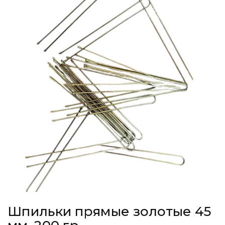
Шпильки прямые золотые 45