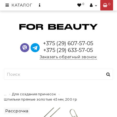
0
0
КАТАЛОГ
+375 (29) 607-57-05
+375 (29) 633-57-05
Заказать обратный звонок
...
Для создания причесок
Шпильки прямые золотые 45 мм, 200 гр
Рассрочка