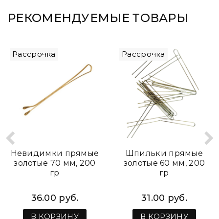
РЕКОМЕНДУЕМЫЕ ТОВАРЫ
Рассрочка
Рассрочка
Невидимки прямые
Шпильки прямые
золотые 70 мм, 200
золотые 60 мм, 200
гр
гр
36.00 руб.
31.00 руб.
В КОРЗИНУ
В КОРЗИНУ