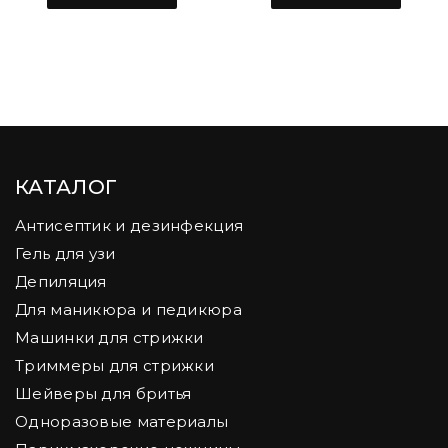
КАТАЛОГ
Антисептик и дезинфекция
Гель для узи
Депиляция
Для маникюра и педикюра
Машинки для стрижки
Триммеры для стрижки
Шейверы для бритья
Одноразовые материалы