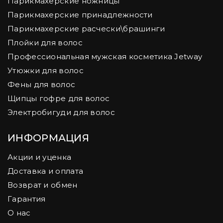
Парикмахерские ножницы
Парикмахерские принадлежности
Парикмахерские расчески\брашинги
Плойки для волос
Профессиональная мужская косметика Jetway
Утюжки для волос
Фены для волос
Щипцы гофре для волос
Электробигуди для волос
ИНФОРМАЦИЯ
Акции и уценка
Доставка и оплата
Возврат и обмен
Гарантия
О нас