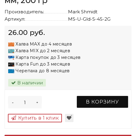
мм, 200 гр
Производитель:
Mark Shmidt
Артикул:
MS-U-Gld-S-45-2G
26.00 руб.
Халва MAX до 4 месяцев
Халва MIX до 2 месяцев
Карта покупок до 3 месяцев
Карта Fun до 3 месяцев
Черепаха до 8 месяцев
В наличии
В КОРЗИНУ
-
+
Купить в 1 клик