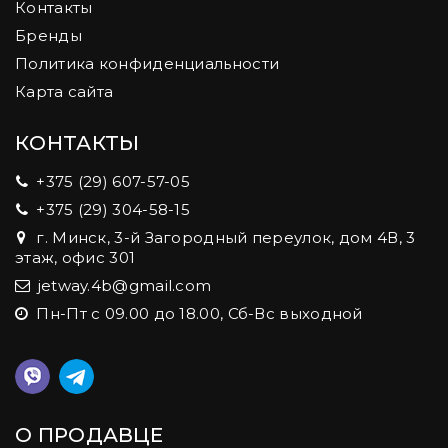
Контакты
Бренды
Политика конфиденциальности
Карта сайта
КОНТАКТЫ
+375 (29) 607-57-05
+375 (29) 304-58-15
г. Минск, 3-й Загородный переулок, дом 4В, 3
этаж, офис 301
jetway.4b@gmail.com
Пн-Пт с 09.00 до 18.00, Сб-Вс выходной
О ПРОДАВЦЕ