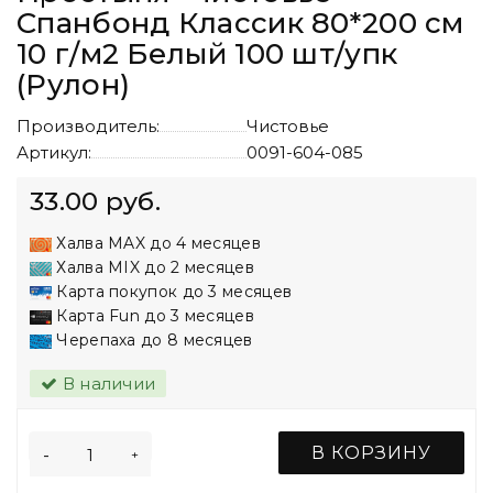
Спанбонд Классик 80*200 см
10 г/м2 Белый 100 шт/упк
(Рулон)
Производитель:
Чистовье
Артикул:
0091-604-085
33.00 руб.
Халва MAX до 4 месяцев
Халва MIX до 2 месяцев
Карта покупок до 3 месяцев
Карта Fun до 3 месяцев
Черепаха до 8 месяцев
В наличии
В КОРЗИНУ
-
+