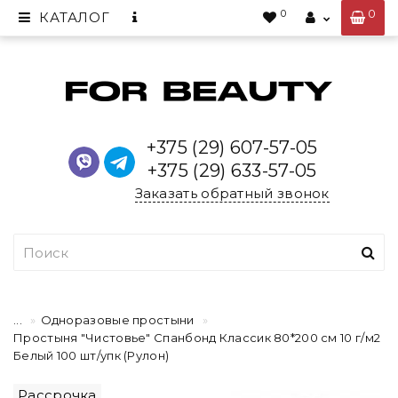
0
0
КАТАЛОГ
+375 (29) 607-57-05
+375 (29) 633-57-05
Заказать обратный звонок
...
Одноразовые простыни
Простыня "Чистовье" Спанбонд Классик 80*200 см 10 г/м2
Белый 100 шт/упк (Рулон)
Рассрочка