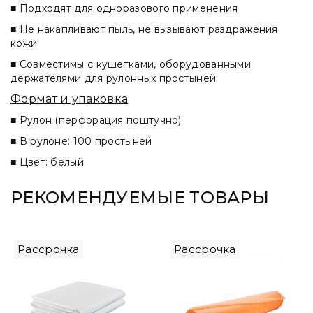
■ Подходят для одноразового применения
■ Не накапливают пыль, не вызывают раздражения
кожи
■ Совместимы с кушетками, оборудованными
держателями для рулонных простыней
Формат и упаковка
■ Рулон (перфорация поштучно)
■ В рулоне: 100 простыней
■ Цвет: белый
РЕКОМЕНДУЕМЫЕ ТОВАРЫ
Рассрочка
Рассрочка