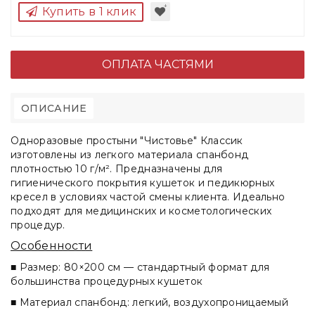
Купить в 1 клик
ОПЛАТА ЧАСТЯМИ
ОПИСАНИЕ
Одноразовые простыни "Чистовье" Классик
изготовлены из легкого материала спанбонд
плотностью 10 г/м². Предназначены для
гигиенического покрытия кушеток и педикюрных
кресел в условиях частой смены клиента. Идеально
подходят для медицинских и косметологических
процедур.
Особенности
■ Размер: 80×200 см — стандартный формат для
большинства процедурных кушеток
■ Материал спанбонд: легкий, воздухопроницаемый