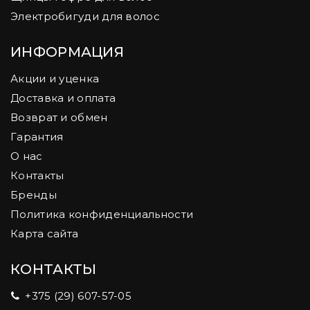
Электробигуди для волос
ИНФОРМАЦИЯ
Акции и уценка
Доставка и оплата
Возврат и обмен
Гарантия
О нас
Контакты
Бренды
Политика конфиденциальности
Карта сайта
КОНТАКТЫ
+375 (29) 607-57-05