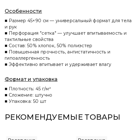
Особенности
■ Размер 45×90 см — универсальный формат для тела
и рук
■ Перфорация "сетка" — улучшает впитываемость и
тактильные свойства
■ Состав: 50% хлопок, 50% полиэстер
■ Повышенная прочность, антистатичность и
гипоаллергенность
■ Эффективно впитывает и удерживает влагу
Формат и упаковка
■ Плотность: 45 г/м²
■ Сложение: штучно
■ Упаковка: 50 шт
РЕКОМЕНДУЕМЫЕ ТОВАРЫ