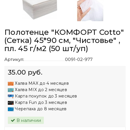
Полотенце "КОМФОРТ Cotto"
(Сетка) 45*90 см, "Чистовье" ,
пл. 45 г/м2 (50 шт/уп)
Артикул:
0091-02-977
35.00 руб.
Халва MAX до 4 месяцев
Халва MIX до 2 месяцев
Карта покупок до 3 месяцев
Карта Fun до 3 месяцев
Черепаха до 8 месяцев
В наличии