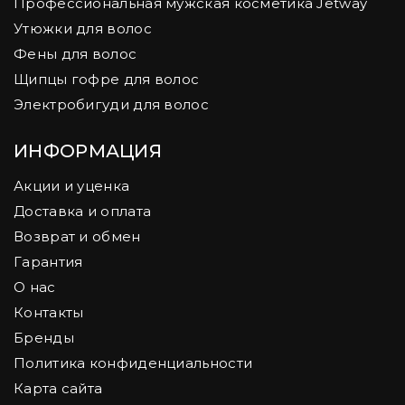
Профессиональная мужская косметика Jetway
Утюжки для волос
Фены для волос
Щипцы гофре для волос
Электробигуди для волос
ИНФОРМАЦИЯ
Акции и уценка
Доставка и оплата
Возврат и обмен
Гарантия
О нас
Контакты
Бренды
Политика конфиденциальности
Карта сайта