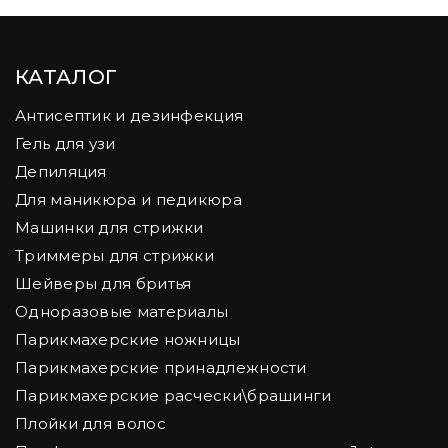
КАТАЛОГ
Антисептик и дезинфекция
Гель для узи
Депиляция
Для маникюра и педикюра
Машинки для стрижки
Триммеры для стрижки
Шейверы для бритья
Одноразовые материалы
Парикмахерские ножницы
Парикмахерские принадлежности
Парикмахерские расчески\брашинги
Плойки для волос