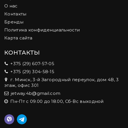
О нас
Контакты
Бренды
Политика конфиденциальности
Карта сайта
КОНТАКТЫ
+375 (29) 607-57-05
+375 (29) 304-58-15
г. Минск, 3-й Загородный переулок, дом 4В, 3
этаж, офис 301
jetway.4b@gmail.com
Пн-Пт с 09.00 до 18.00, Сб-Вс выходной