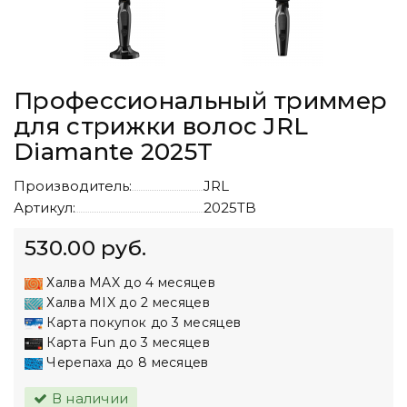
Профессиональный триммер
для стрижки волос JRL
Diamante 2025T
Производитель:
JRL
Артикул:
2025TB
530.00 руб.
Халва MAX до 4 месяцев
Халва MIX до 2 месяцев
Карта покупок до 3 месяцев
Карта Fun до 3 месяцев
Черепаха до 8 месяцев
В наличии