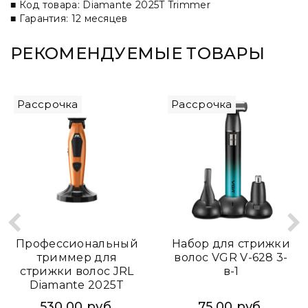
■ Код товара: Diamante 2025T Trimmer
■ Гарантия: 12 месяцев
РЕКОМЕНДУЕМЫЕ ТОВАРЫ
Рассрочка
Рассрочка
Профессиональный
Набор для стрижки
триммер для
волос VGR V-628 3-
стрижки волос JRL
в-1
Diamante 2025T
530.00 руб.
75.00 руб.