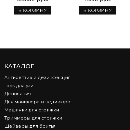
В КОРЗИНУ
В КОРЗИНУ
КАТАЛОГ
Антисептик и дезинфекция
Гель для узи
Депиляция
Для маникюра и педикюра
Машинки для стрижки
Триммеры для стрижки
Шейверы для бритья