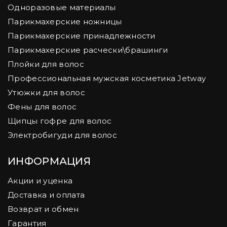
Одноразовые материалы
Парикмахерские ножницы
Парикмахерские принадлежности
Парикмахерские расчески\брашинги
Плойки для волос
Профессиональная мужская косметика Jetway
Утюжки для волос
Фены для волос
Щипцы гофре для волос
Электробигуди для волос
ИНФОРМАЦИЯ
Акции и уценка
Доставка и оплата
Возврат и обмен
Гарантия