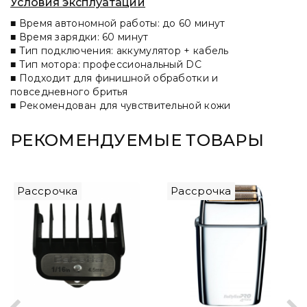
Условия эксплуатации
■ Время автономной работы: до 60 минут
■ Время зарядки: 60 минут
■ Тип подключения: аккумулятор + кабель
■ Тип мотора: профессиональный DC
■ Подходит для финишной обработки и
повседневного бритья
■ Рекомендован для чувствительной кожи
РЕКОМЕНДУЕМЫЕ ТОВАРЫ
Рассрочка
Рассрочка