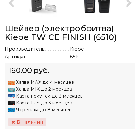
Шейвер (электробритва)
Kiepe TWICE FINISH (6510)
Производитель:
Kiepe
Артикул:
6510
160.00 руб.
Халва MAX до 4 месяцев
Халва MIX до 2 месяцев
Карта покупок до 3 месяцев
Карта Fun до 3 месяцев
Черепаха до 8 месяцев
В наличии