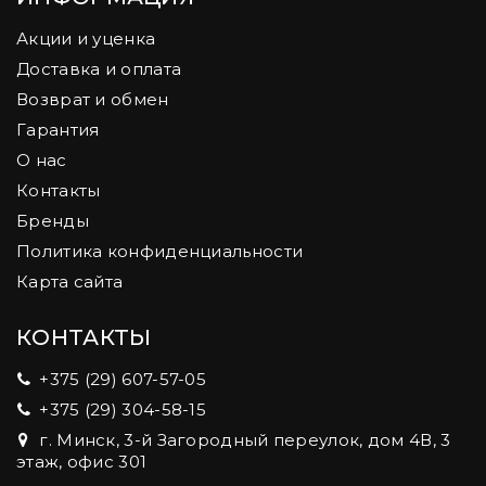
Акции и уценка
Доставка и оплата
Возврат и обмен
Гарантия
О нас
Контакты
Бренды
Политика конфиденциальности
Карта сайта
КОНТАКТЫ
+375 (29) 607-57-05
+375 (29) 304-58-15
г. Минск, 3-й Загородный переулок, дом 4В, 3
этаж, офис 301