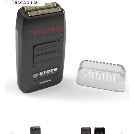
Рассрочка