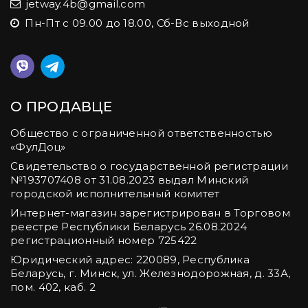
jetway.4b@gmail.com
Пн-Пт с 09.00 до 18.00, Сб-Вс выходной
О ПРОДАВЦЕ
Общество с ограниченной ответственностью
«ФулДоц»
Свидетельство о государственной регистрации
№‎193707408 от 31.08.2023 выдал Минский
городской исполнительный комитет
Интернет-магазин зарегистрирован в Торговом
реестре Республики Беларусь 26.08.2024
регистрационный номер 725422
Юридический адрес: 220089, Республика
Беларусь, г. Минск, ул. Железнодорожная, д. 33А,
пом. 402, каб. 2