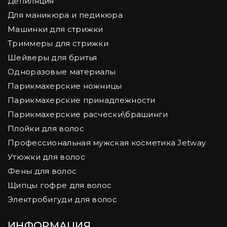
Депиляция
Для маникюра и педикюра
Машинки для стрижки
Триммеры для стрижки
Шейверы для бритья
Одноразовые материалы
Парикмахерские ножницы
Парикмахерские принадлежности
Парикмахерские расчески\брашинги
Плойки для волос
Профессиональная мужская косметика Jetway
Утюжки для волос
Фены для волос
Щипцы гофре для волос
Электробигуди для волос
ИНФОРМАЦИЯ