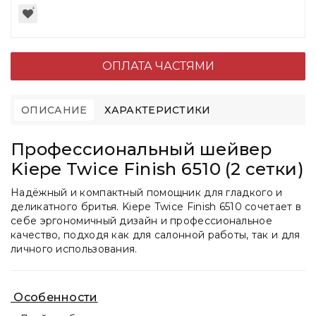
ОПЛАТА ЧАСТЯМИ
ОПИСАНИЕ
ХАРАКТЕРИСТИКИ
Профессиональный шейвер
Kiepe Twice Finish 6510 (2 сетки)
Надёжный и компактный помощник для гладкого и
деликатного бритья. Kiepe Twice Finish 6510 сочетает в
себе эргономичный дизайн и профессиональное
качество, подходя как для салонной работы, так и для
личного использования.
Особенности