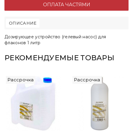
ОПЛАТА ЧАСТЯМИ
ОПИСАНИЕ
Дозирующее устройство (гелевый насос) для
флаконов 1 литр
РЕКОМЕНДУЕМЫЕ ТОВАРЫ
Рассрочка
Рассрочка