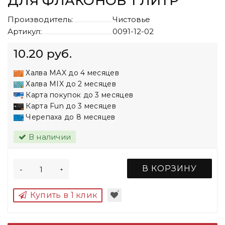
ДЛЯ ФЛАКОНОВ 1 ЛИТР
Производитель:
Чистовье
Артикул:
0091-12-02
10.20 руб.
Халва MAX до 4 месяцев
Халва MIX до 2 месяцев
Карта покупок до 3 месяцев
Карта Fun до 3 месяцев
Черепаха до 8 месяцев
В наличии
В КОРЗИНУ
-
+
Купить в 1 клик