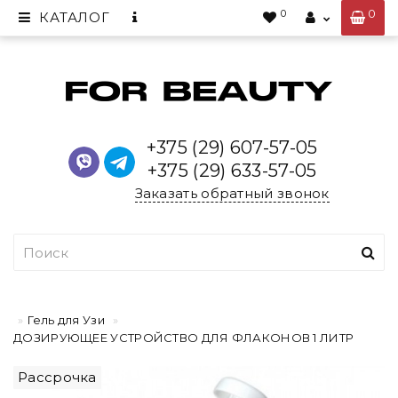
0
0
КАТАЛОГ
+375 (29) 607-57-05
+375 (29) 633-57-05
Заказать обратный звонок
Гель для Узи
ДОЗИРУЮЩЕЕ УСТРОЙСТВО ДЛЯ ФЛАКОНОВ 1 ЛИТР
Рассрочка