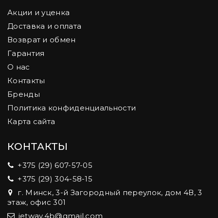
Акции и уценка
Доставка и оплата
Возврат и обмен
Гарантия
О нас
Контакты
Бренды
Политика конфиденциальности
Карта сайта
КОНТАКТЫ
+375 (29) 607-57-05
+375 (29) 304-58-15
г. Минск, 3-й Загородный переулок, дом 4В, 3
этаж, офис 301
jetway.4b@gmail.com