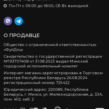
Пн-Пт с 09.00 до 18.00, Сб-Вс выходной
О ПРОДАВЦЕ
Общество с ограниченной ответственностью
«ФулДоц»
Свидетельство о государственной регистрации
№‎193707408 от 31.08.2023 выдал Минский
городской исполнительный комитет
Интернет-магазин зарегистрирован в Торговом
реестре Республики Беларусь 26.08.2024
регистрационный номер 725422
Юридический адрес: 220089, Республика
Беларусь, г. Минск, ул. Железнодорожная, д. 33А,
пом. 402, каб. 2