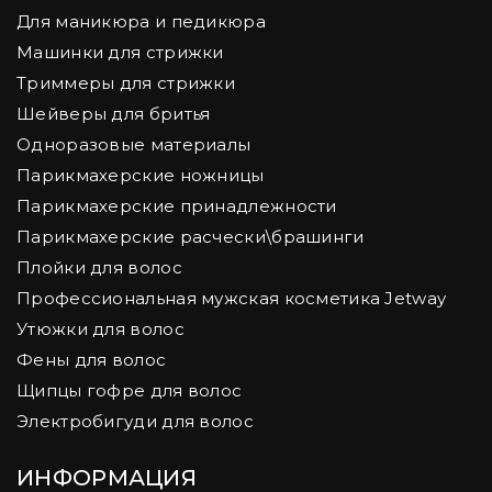
Для маникюра и педикюра
Машинки для стрижки
Триммеры для стрижки
Шейверы для бритья
Одноразовые материалы
Парикмахерские ножницы
Парикмахерские принадлежности
Парикмахерские расчески\брашинги
Плойки для волос
Профессиональная мужская косметика Jetway
Утюжки для волос
Фены для волос
Щипцы гофре для волос
Электробигуди для волос
ИНФОРМАЦИЯ