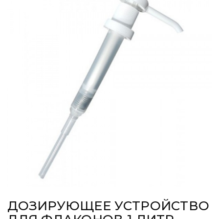
ДОЗИРУЮЩЕЕ УСТРОЙСТВО